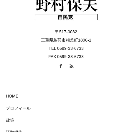
〒517-0032
三重県鳥羽市相差町1896-1
TEL 0599-33-6733
FAX 0599-33-6733
HOME
プロフィール
政策