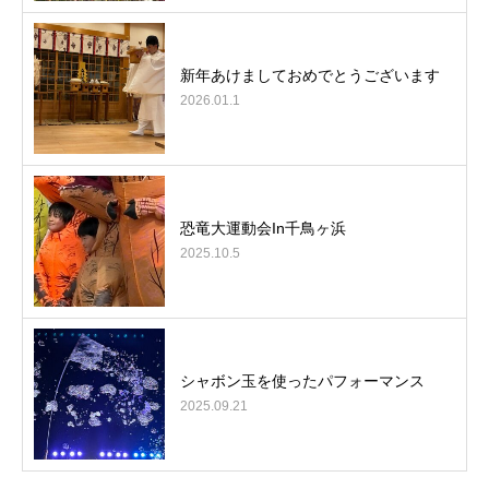
新年あけましておめでとうございます
2026.01.1
恐竜大運動会In千鳥ヶ浜
2025.10.5
シャボン玉を使ったパフォーマンス
2025.09.21