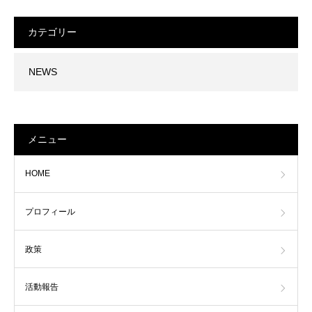
カテゴリー
NEWS
メニュー
HOME
プロフィール
政策
活動報告