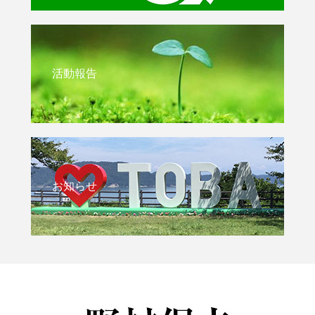
活動報告
お知らせ