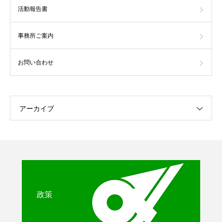
活動報告書
事務所ご案内
お問い合わせ
アーカイブ
政策