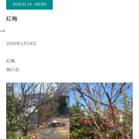
2026.01.24
NEWS
紅梅
–>
2026年1月24日
紅梅
梅の花