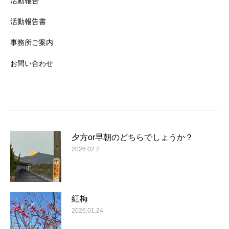
活動報告
活動報告書
事務所ご案内
お問い合わせ
夕方or早朝のどちらでしょうか？
2026.02.2
紅梅
2026.01.24