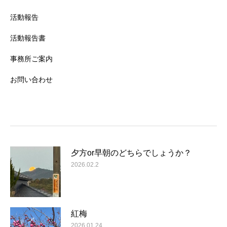
活動報告
活動報告書
事務所ご案内
お問い合わせ
夕方or早朝のどちらでしょうか？
2026.02.2
紅梅
2026.01.24