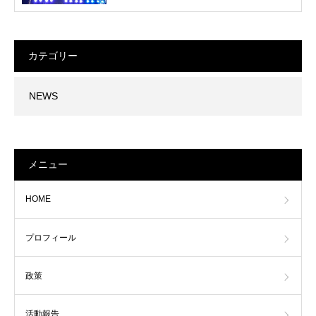
カテゴリー
NEWS
メニュー
HOME
プロフィール
政策
活動報告