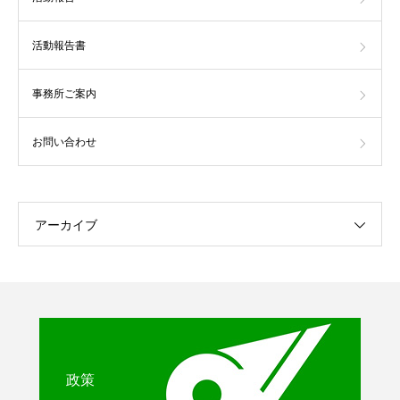
活動報告書
事務所ご案内
お問い合わせ
アーカイブ
政策