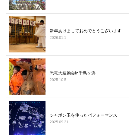
新年あけましておめでとうございます
2026.01.1
恐竜大運動会In千鳥ヶ浜
2025.10.5
シャボン玉を使ったパフォーマンス
2025.09.21