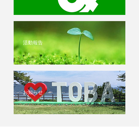
活動報告
お知らせ