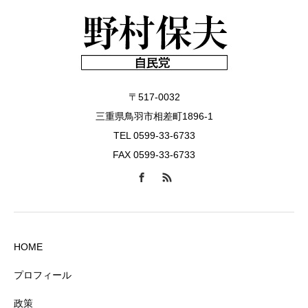
〒517-0032
三重県鳥羽市相差町1896-1
TEL 0599-33-6733
FAX 0599-33-6733
HOME
プロフィール
政策