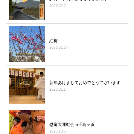
2026.02.2
紅梅
2026.01.24
新年あけましておめでとうございます
2026.01.1
恐竜大運動会In千鳥ヶ浜
2025.10.5