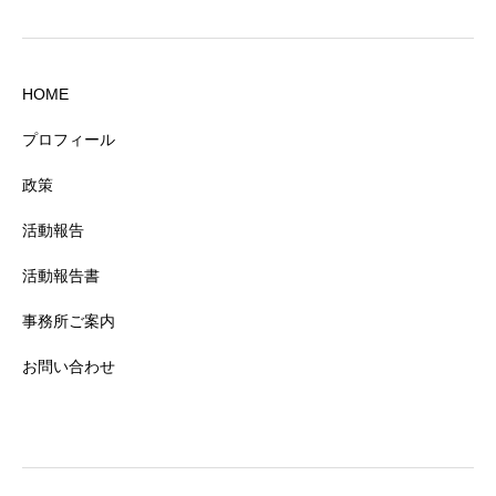
HOME
プロフィール
政策
活動報告
活動報告書
事務所ご案内
お問い合わせ