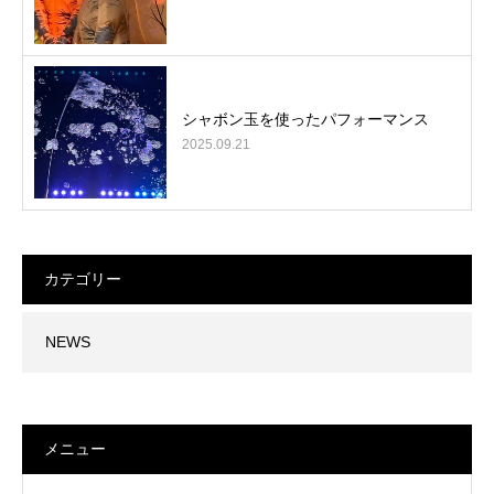
シャボン玉を使ったパフォーマンス
2025.09.21
カテゴリー
NEWS
メニュー