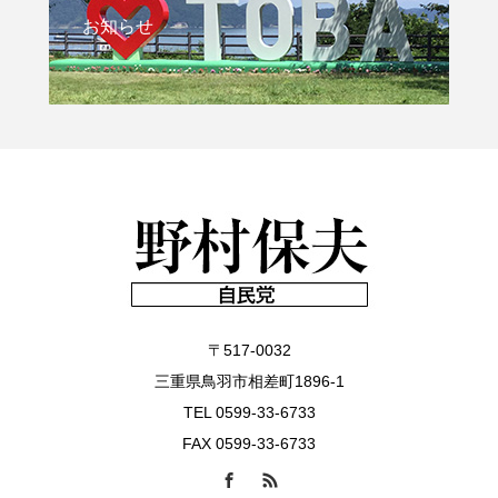
お知らせ
〒517-0032
三重県鳥羽市相差町1896-1
TEL 0599-33-6733
FAX 0599-33-6733