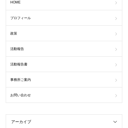
HOME
プロフィール
政策
活動報告
活動報告書
事務所ご案内
お問い合わせ
アーカイブ