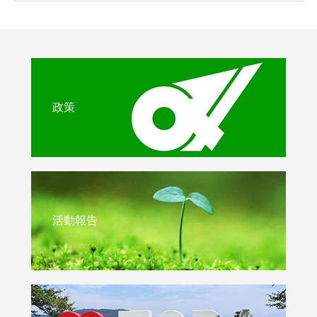
政策
活動報告