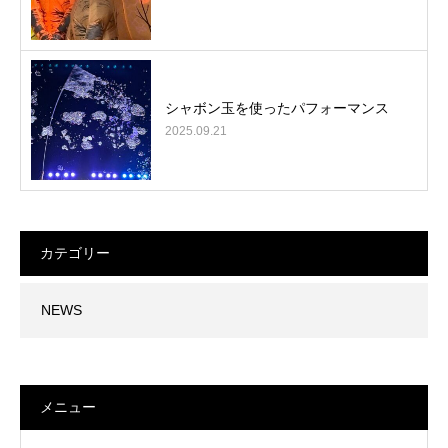
シャボン玉を使ったパフォーマンス
2025.09.21
カテゴリー
NEWS
メニュー