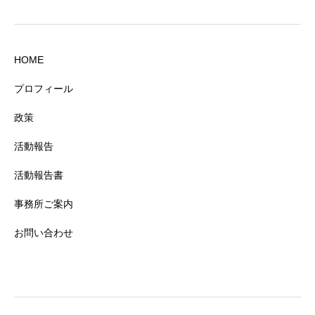
HOME
プロフィール
政策
活動報告
活動報告書
事務所ご案内
お問い合わせ