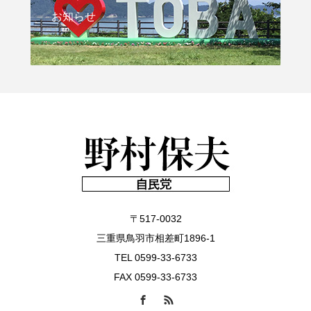
お知らせ
〒517-0032
三重県鳥羽市相差町1896-1
TEL 0599-33-6733
FAX 0599-33-6733