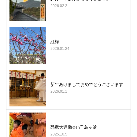
2026.02.2
紅梅
2026.01.24
新年あけましておめでとうございます
2026.01.1
恐竜大運動会In千鳥ヶ浜
2025.10.5