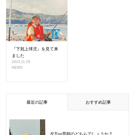
『下剋上球児』を見て来
ました
2023.11.29
NEWS
最近の記事
おすすめ記事
夕方or早朝のどちらでしょうか？