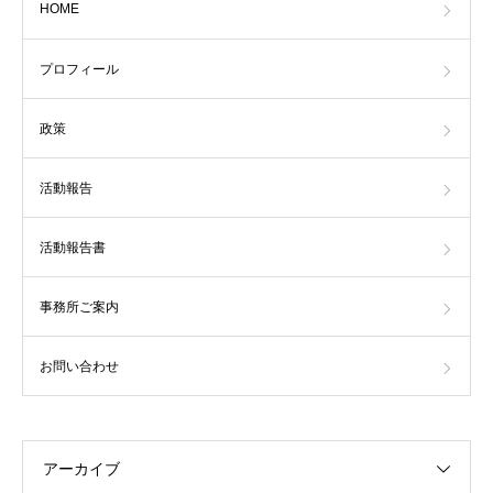
HOME
プロフィール
政策
活動報告
活動報告書
事務所ご案内
お問い合わせ
アーカイブ