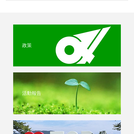
政策
活動報告