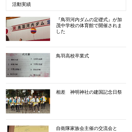
活動実績
『鳥羽河内ダムの定礎式』が加
茂中学校の体育館で開催されま
した
鳥羽高校卒業式
相差 神明神社の建国記念日祭
自衛隊家族会主催の交流会と