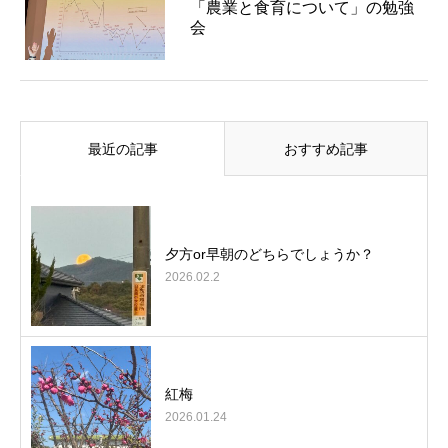
「農業と食育について」の勉強
会
最近の記事
おすすめ記事
夕方or早朝のどちらでしょうか？
2026.02.2
紅梅
2026.01.24