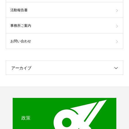
活動報告書
事務所ご案内
お問い合わせ
アーカイブ
政策