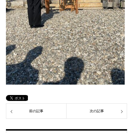
前の記事
次の記事