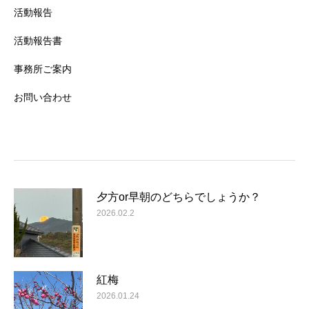
活動報告
活動報告書
事務所ご案内
お問い合わせ
夕方or早朝のどちらでしょうか？
2026.02.2
紅梅
2026.01.24