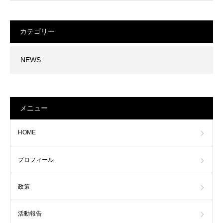
カテゴリー
NEWS
メニュー
HOME
プロフィール
政策
活動報告