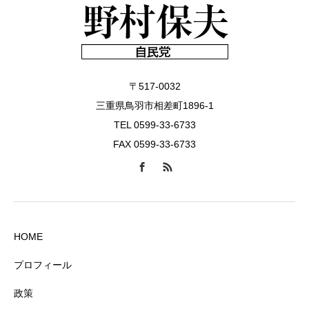
〒517-0032
三重県鳥羽市相差町1896-1
TEL 0599-33-6733
FAX 0599-33-6733
HOME
プロフィール
政策