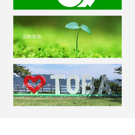
活動報告
お知らせ