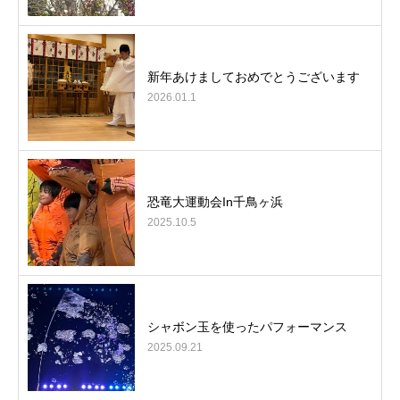
新年あけましておめでとうございます
2026.01.1
恐竜大運動会In千鳥ヶ浜
2025.10.5
シャボン玉を使ったパフォーマンス
2025.09.21