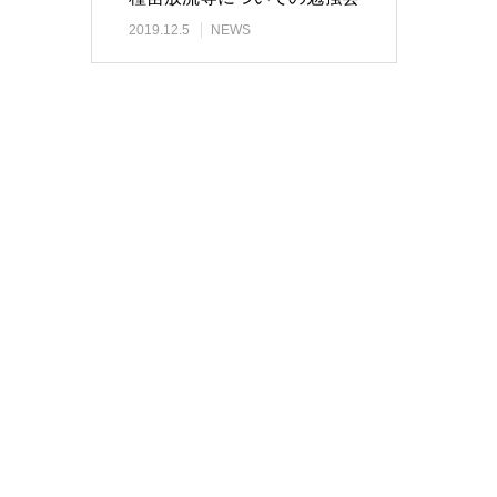
2019.12.5
NEWS