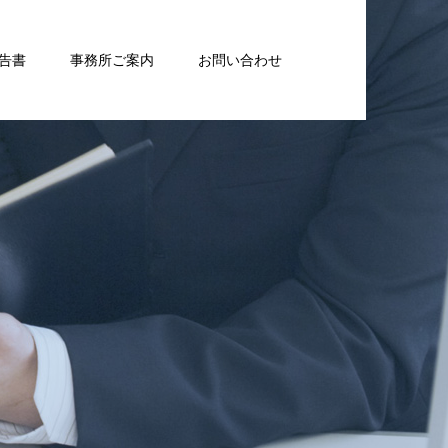
告書
事務所ご案内
お問い合わせ