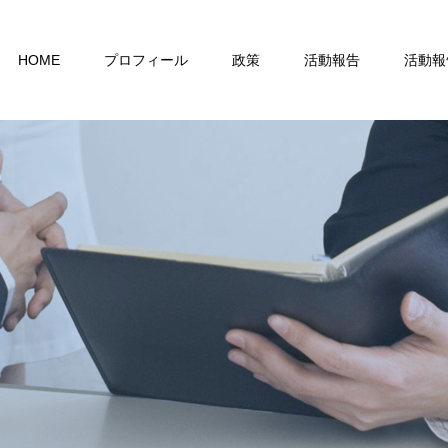
HOME
プロフィール
政策
活動報告
活動報