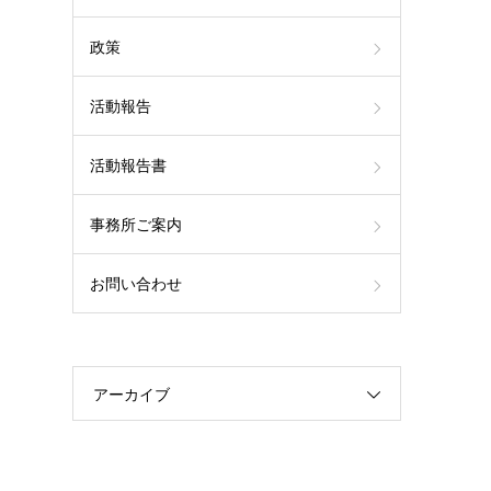
政策
活動報告
活動報告書
事務所ご案内
お問い合わせ
アーカイブ