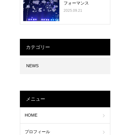
フォーマンス
2025.09.21
カテゴリー
NEWS
メニュー
HOME
プロフィール