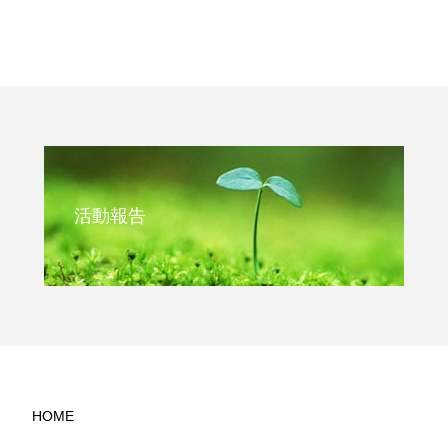
活動報告
HOME