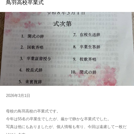
鳥羽高校卒業式
2026年3月1日
母校の鳥羽高校の卒業式です。
今年は55名の卒業生でしたが、厳かで静かな卒業式でした。
写真は他にもありましたが、個人情報も有り、今回は遠慮して一枚だ