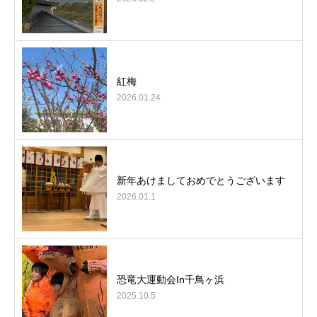
紅梅
2026.01.24
新年あけましておめでとうございます
2026.01.1
恐竜大運動会In千鳥ヶ浜
2025.10.5