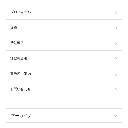
プロフィール
政策
活動報告
活動報告書
事務所ご案内
お問い合わせ
アーカイブ