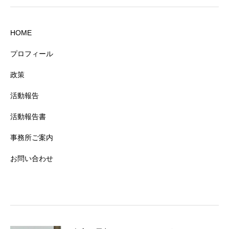
HOME
プロフィール
政策
活動報告
活動報告書
事務所ご案内
お問い合わせ