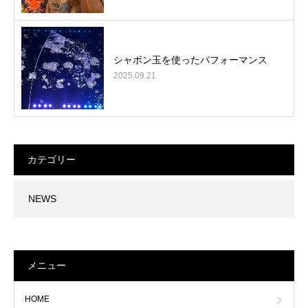
シャボン玉を使ったパフォーマンス
2025.09.21
カテゴリー
NEWS
メニュー
HOME