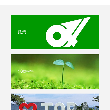
政策
活動報告