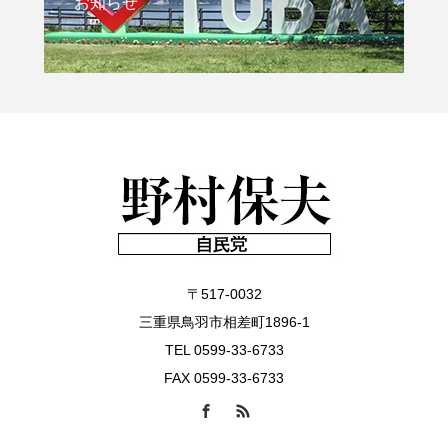
お知らせ
〒517-0032
三重県鳥羽市相差町1896-1
TEL 0599-33-6733
FAX 0599-33-6733