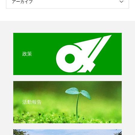
アーカイブ
政策
活動報告