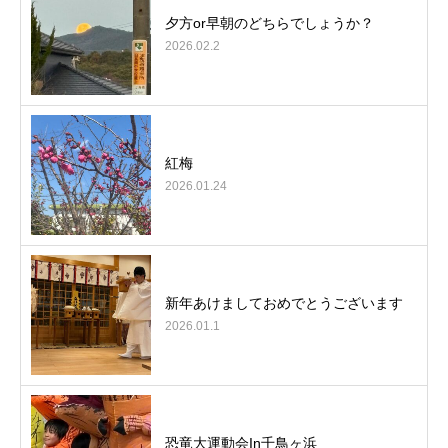
夕方or早朝のどちらでしょうか？
2026.02.2
紅梅
2026.01.24
新年あけましておめでとうございます
2026.01.1
恐竜大運動会In千鳥ヶ浜