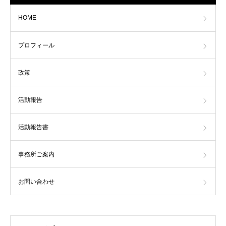
HOME
プロフィール
政策
活動報告
活動報告書
事務所ご案内
お問い合わせ