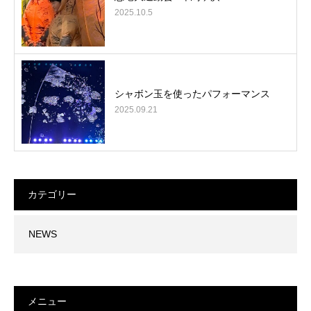
2025.10.5
シャボン玉を使ったパフォーマンス
2025.09.21
カテゴリー
NEWS
メニュー