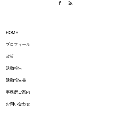
HOME
プロフィール
政策
活動報告
活動報告書
事務所ご案内
お問い合わせ