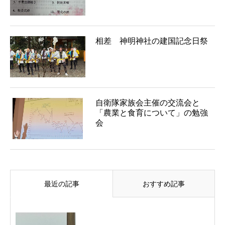
相差 神明神社の建国記念日祭
自衛隊家族会主催の交流会と
「農業と食育について」の勉強
会
最近の記事
おすすめ記事