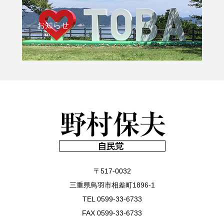
お知らせ
〒517-0032
三重県鳥羽市相差町1896-1
TEL 0599-33-6733
FAX 0599-33-6733