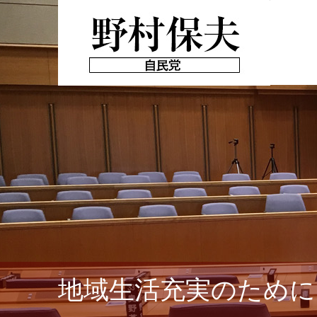
地域生活充実のために