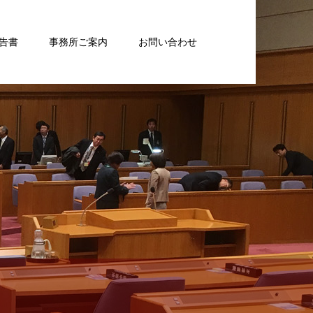
告書
事務所ご案内
お問い合わせ