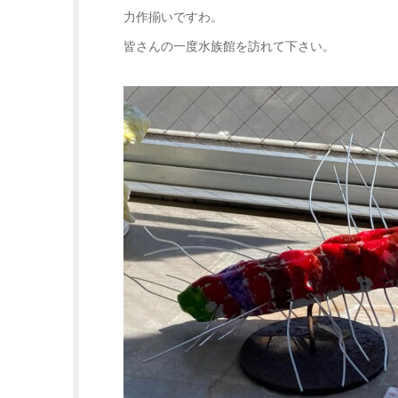
力作揃いですわ。
皆さんの一度水族館を訪れて下さい。