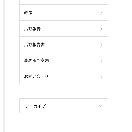
政策
活動報告
活動報告書
事務所ご案内
お問い合わせ
アーカイブ