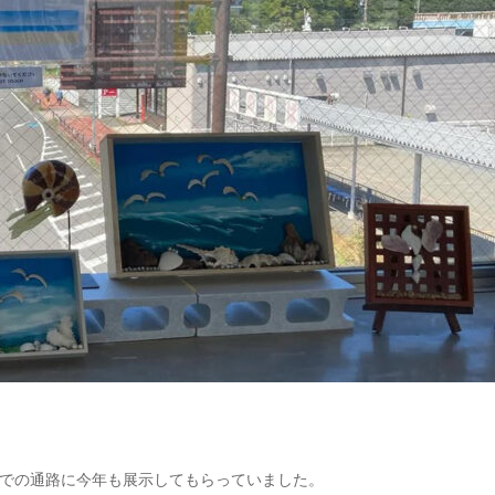
での通路に今年も展示してもらっていました。