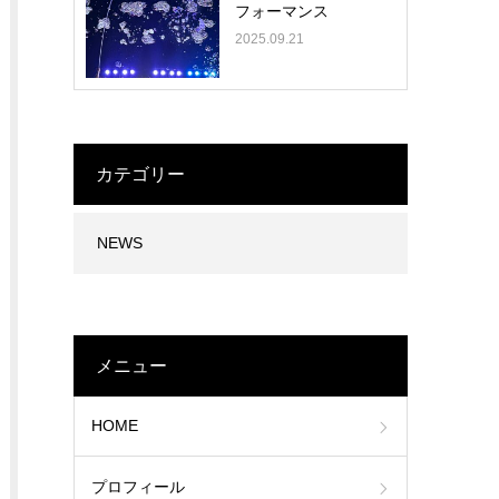
フォーマンス
2025.09.21
カテゴリー
NEWS
メニュー
HOME
プロフィール