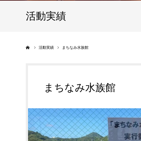
活動実績
ホーム
活動実績
まちなみ水族館
まちなみ水族館