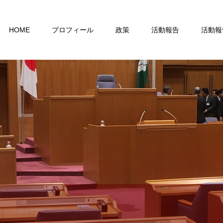
HOME
プロフィール
政策
活動報告
活動報