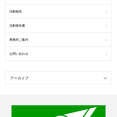
活動報告
活動報告書
事務所ご案内
お問い合わせ
アーカイブ