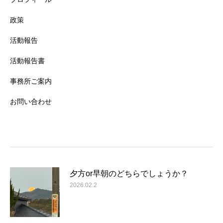
政策
活動報告
活動報告書
事務所ご案内
お問い合わせ
夕方or早朝のどちらでしょうか？
2026.02.2