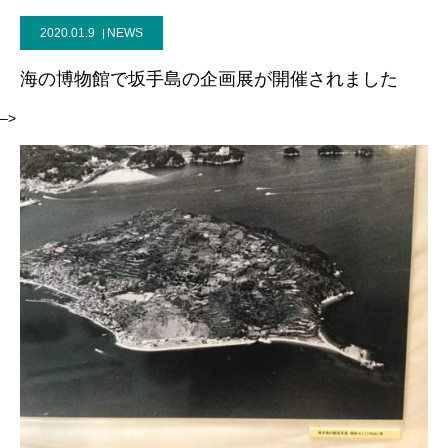
2020.01.9
NEWS
海の博物館で坂手島の企画展が開催されました
–>