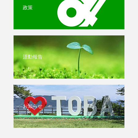
政策
活動報告
お知らせ