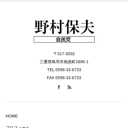
〒517-0032
三重県鳥羽市相差町1896-1
TEL 0599-33-6733
FAX 0599-33-6733
HOME
プロフィール