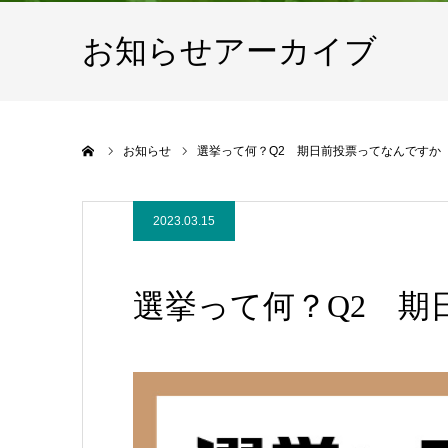
お知らせアーカイブ
ホーム
お知らせ
選挙って何？Q2 期日前投票ってなんですか
2023.03.15
選挙って何？Q2 期