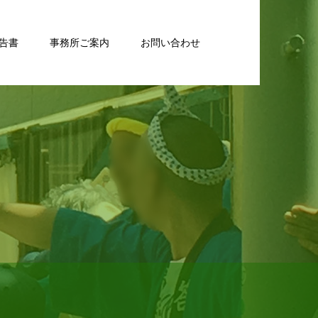
告書
事務所ご案内
お問い合わせ