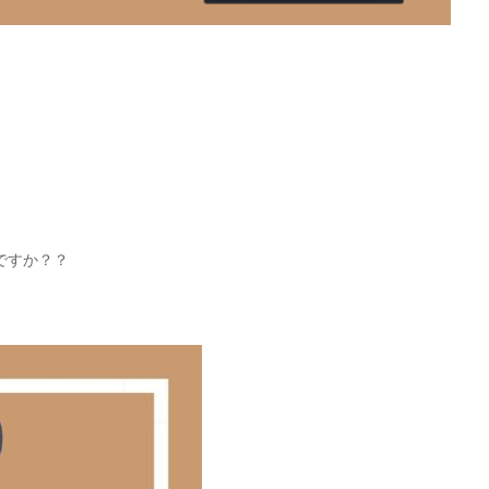
ですか？？