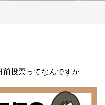
日前投票ってなんですか