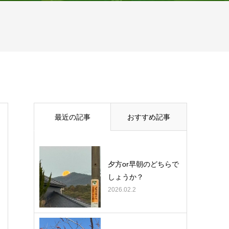
最近の記事
おすすめ記事
夕方or早朝のどちらで
しょうか？
2026.02.2