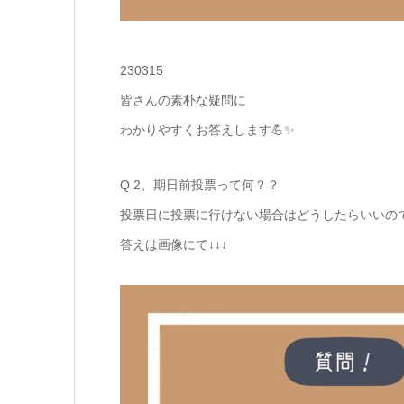
230315
皆さんの素朴な疑問に
わかりやすくお答えします💪✨
Q 2、期日前投票って何？？
投票日に投票に行けない場合はどうしたらいいの
答えは画像にて↓↓↓