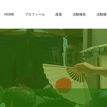
HOME
プロフィール
政策
活動報告
活動報