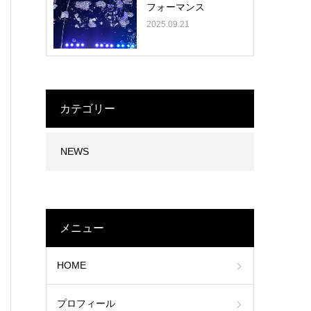
フォーマンス
2025.09.21
カテゴリー
NEWS
メニュー
HOME
プロフィール