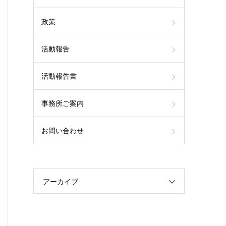
政策
活動報告
活動報告書
事務所ご案内
お問い合わせ
アーカイブ