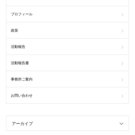
プロフィール
政策
活動報告
活動報告書
事務所ご案内
お問い合わせ
アーカイブ