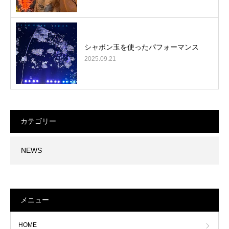
シャボン玉を使ったパフォーマンス
2025.09.21
カテゴリー
NEWS
メニュー
HOME