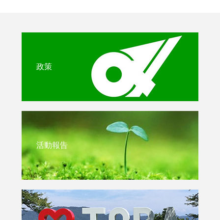
政策
活動報告