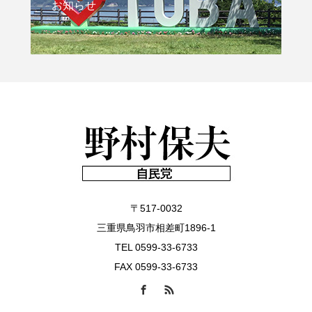
お知らせ
〒517-0032
三重県鳥羽市相差町1896-1
TEL 0599-33-6733
FAX 0599-33-6733