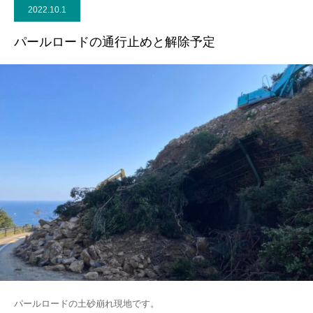
2022.10.1
パールロードの通行止めと解除予定
パールロードの土砂崩れ現地です。