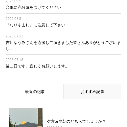
2025.09.5
台風に充分気をつけてください
2025.08.5
『なりすまし』に注意して下さい
2025.07.21
吉川ゆうみさんを応援して頂きました皆さんありがとうございま
し…
2025.07.18
後二日です。宜しくお願いします。
最近の記事
おすすめ記事
夕方or早朝のどちらでしょうか？