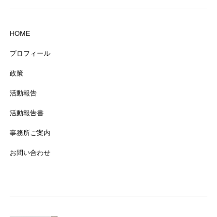
HOME
プロフィール
政策
活動報告
活動報告書
事務所ご案内
お問い合わせ