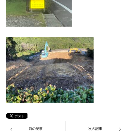
前の記事
次の記事