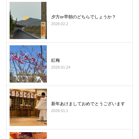
夕方or早朝のどちらでしょうか？
2026.02.2
紅梅
2026.01.24
新年あけましておめでとうございます
2026.01.1