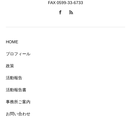
FAX 0599-33-6733
HOME
プロフィール
政策
活動報告
活動報告書
事務所ご案内
お問い合わせ