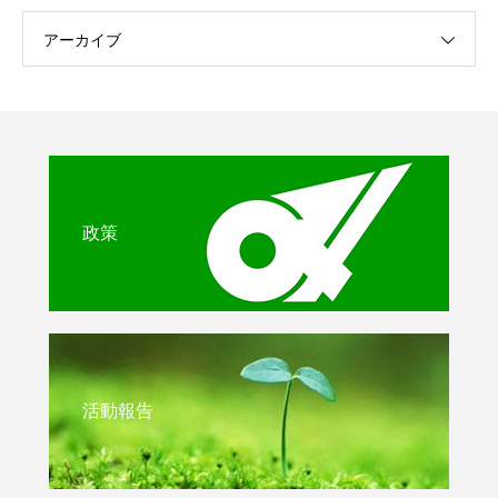
アーカイブ
政策
活動報告