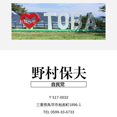
お知らせ
〒517-0032
三重県鳥羽市相差町1896-1
TEL 0599-33-6733