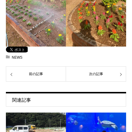
NEWS
前の記事
次の記事
関連記事