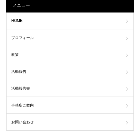
メニュー
HOME
プロフィール
政策
活動報告
活動報告書
事務所ご案内
お問い合わせ