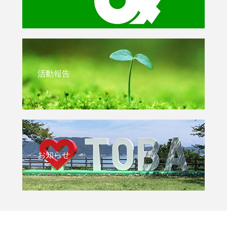
活動報告
お知らせ