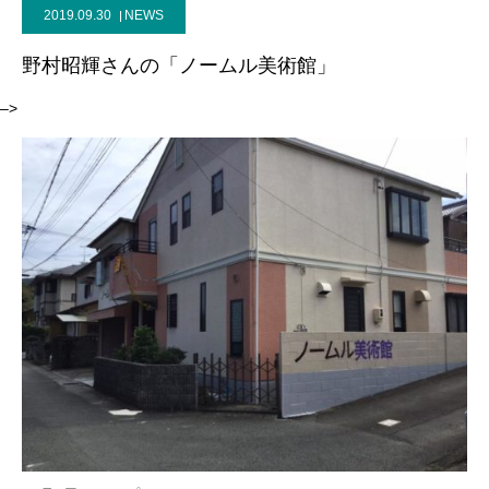
2019.09.30
NEWS
野村昭輝さんの「ノームル美術館」
–>