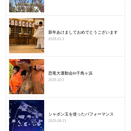
新年あけましておめでとうございます
2026.01.1
恐竜大運動会In千鳥ヶ浜
2025.10.5
シャボン玉を使ったパフォーマンス
2025.09.21