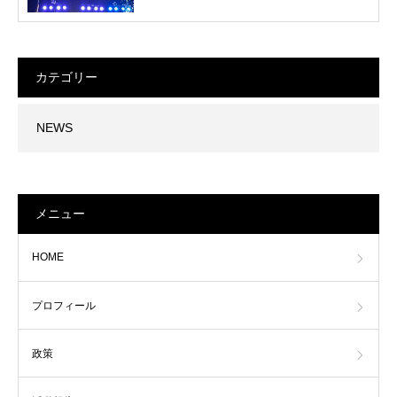
カテゴリー
NEWS
メニュー
HOME
プロフィール
政策