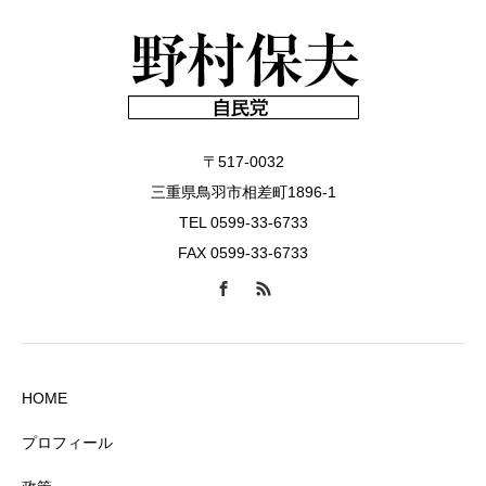
〒517-0032
三重県鳥羽市相差町1896-1
TEL 0599-33-6733
FAX 0599-33-6733
HOME
プロフィール