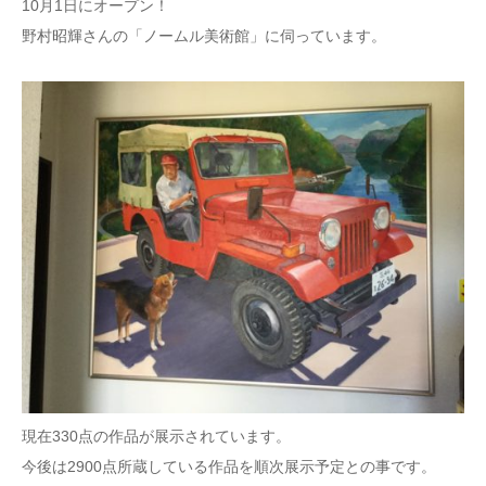
10月1日にオープン！
野村昭輝さんの「ノームル美術館」に伺っています。
現在330点の作品が展示されています。
今後は2900点所蔵している作品を順次展示予定との事です。