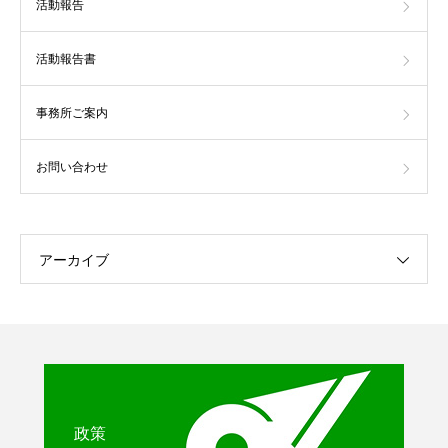
活動報告
活動報告書
事務所ご案内
お問い合わせ
アーカイブ
政策