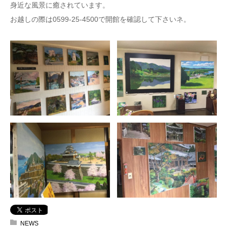
身近な風景に癒されています。
お越しの際は0599-25-4500で開館を確認して下さいネ。
NEWS