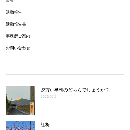
政策
活動報告
活動報告書
事務所ご案内
お問い合わせ
夕方or早朝のどちらでしょうか？
2026.02.2
紅梅