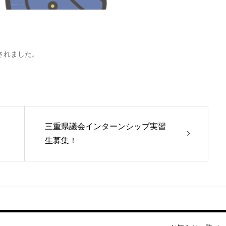
されました。
三重県議会インターンシップ実習
生募集！