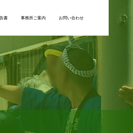
告書
事務所ご案内
お問い合わせ