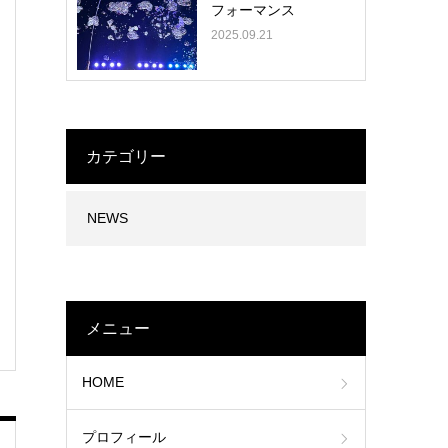
フォーマンス
2025.09.21
カテゴリー
NEWS
メニュー
HOME
プロフィール