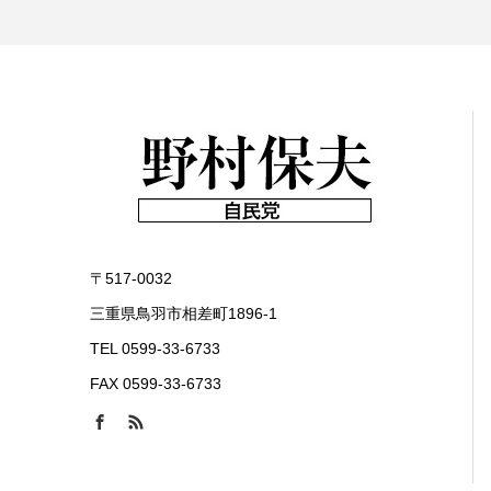
〒517-0032
三重県鳥羽市相差町1896-1
TEL 0599-33-6733
FAX 0599-33-6733