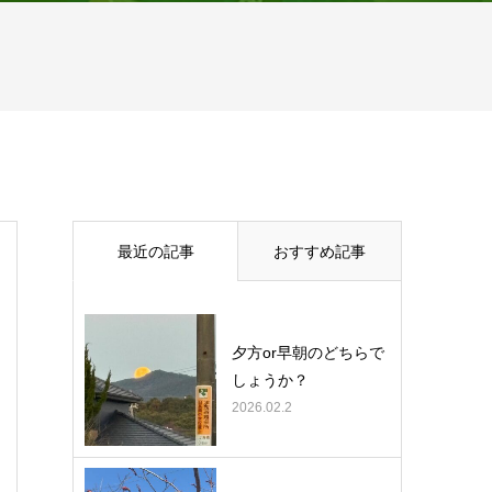
最近の記事
おすすめ記事
夕方or早朝のどちらで
しょうか？
2026.02.2