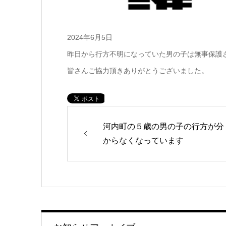
2024年6月5日
昨日から行方不明になっていた男の子は無事保護
皆さんご協力頂きありがとうございました。
河内町の５歳の男の子の行方が分
からなくなっています