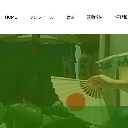
HOME
プロフィール
政策
活動報告
活動報