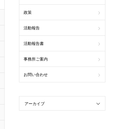
政策
活動報告
活動報告書
事務所ご案内
お問い合わせ
アーカイブ