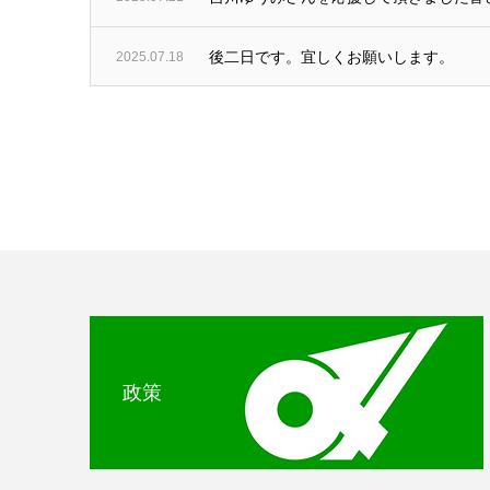
後二日です。宜しくお願いします。
2025.07.18
政策