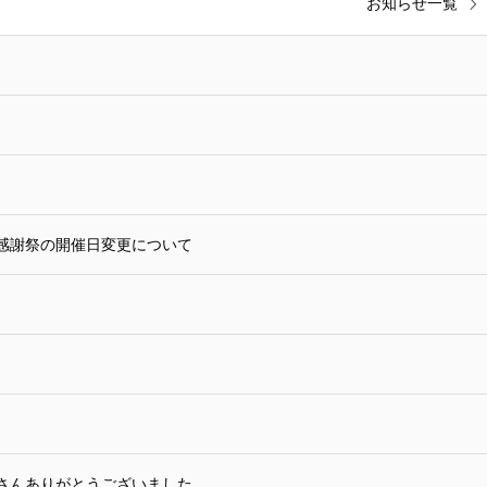
お知らせ一覧
感謝祭の開催日変更について
さんありがとうございました。