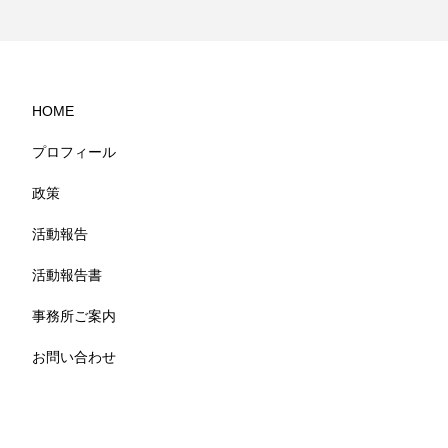
HOME
プロフィール
政策
活動報告
活動報告書
事務所ご案内
お問い合わせ